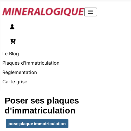
Compte
Panier
Le Blog
Plaques d'immatriculation
Réglementation
Carte grise
Poser ses plaques
d'immatriculation
pose plaque immatriculation