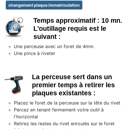
changement plaque immatriculation
Temps approximatif : 10 mn.
L'outillage requis est le
suivant :
Une perceuse avec un foret de 4mm
Une pince à riveter
La perceuse sert dans un
premier temps à retirer les
plaques existantes :
Placez le foret de la perceuse sur la tête du rivet
Percez en tenant fermement votre outil à
l'horizontal
Retirez les restes du rivet enroulés sur le foret