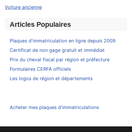
Voiture ancienne
Articles Populaires
Plaques d'immatriculation en ligne depuis 2009
Certificat de non gage gratuit et immédiat
Prix du cheval fiscal par région et préfecture
Formulaires CERFA officiels
Les logos de région et départements
Acheter mes plaques d'immatriculations