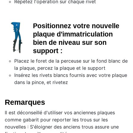
Répétez l'opération sur chaque rivet
Positionnez votre nouvelle
plaque d'immatriculation
bien de niveau sur son
support :
Placez le foret de la perceuse sur le fond blanc de
la plaque, percez la plaque et le support
Insérez les rivets blancs fournis avec votre plaque
dans la pince, et rivetez
Remarques
Il est déconseillé d'utiliser vos anciennes plaques
comme gabarit pour reporter les trous sur les
nouvelles : S'éloigner des anciens trous assure une