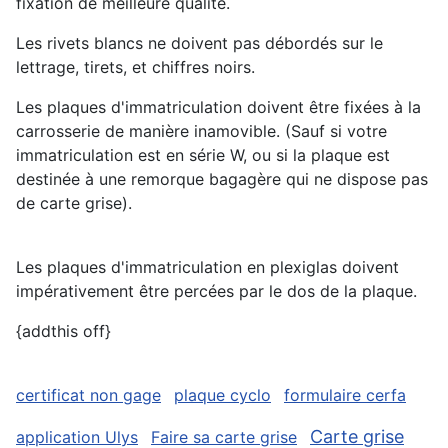
fixation de meilleure qualité.
Les rivets blancs ne doivent pas débordés sur le
lettrage, tirets, et chiffres noirs.
Les plaques d'immatriculation doivent être fixées à la
carrosserie de manière inamovible. (Sauf si votre
immatriculation est en série W, ou si la plaque est
destinée à une remorque bagagère qui ne dispose pas
de carte grise).
Les plaques d'immatriculation en plexiglas doivent
impérativement être percées par le dos de la plaque.
{addthis off}
certificat non gage
plaque cyclo
formulaire cerfa
Carte grise
application Ulys
Faire sa carte grise