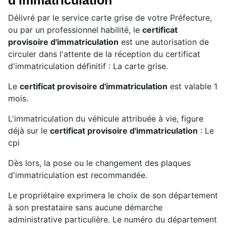
d'immatriculation
Délivré par le service carte grise de votre Préfecture,
ou par un professionnel habilité, le
certificat
provisoire d'immatriculation
est une autorisation de
circuler dans l'attente de la réception du certificat
d'immatriculation définitif : La carte grise.
Le
certificat provisoire d'immatriculation
est valable 1
mois.
L'immatriculation du véhicule attribuée à vie, figure
déjà sur le
certificat provisoire d'immatriculation
: Le
cpi
Dès lors, la pose ou le changement des plaques
d'immatriculation est recommandée.
Le propriétaire exprimera le choix de son département
à son prestataire sans aucune démarche
administrative particulière. Le numéro du département