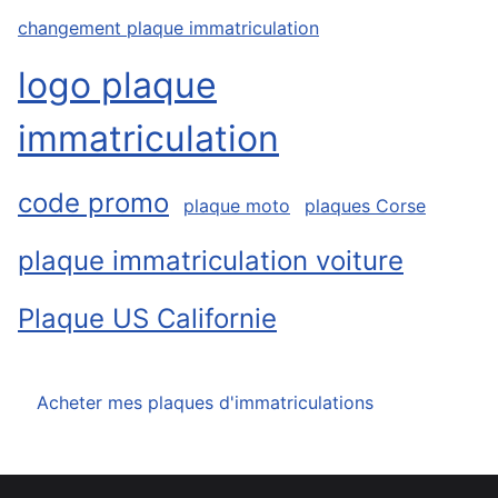
changement plaque immatriculation
logo plaque
immatriculation
code promo
plaque moto
plaques Corse
plaque immatriculation voiture
Plaque US Californie
Acheter mes plaques d'immatriculations