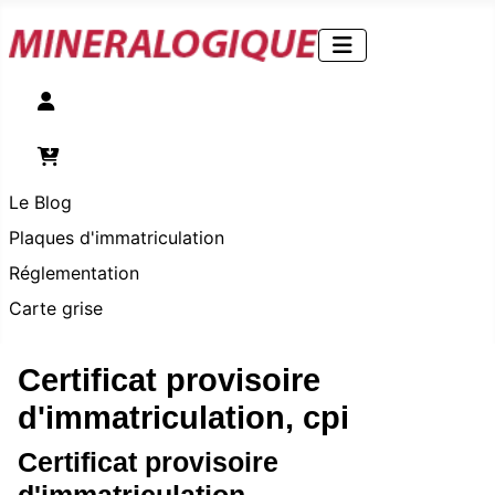
Compte
Panier
Le Blog
Plaques d'immatriculation
Réglementation
Carte grise
Certificat provisoire
d'immatriculation, cpi
Certificat provisoire