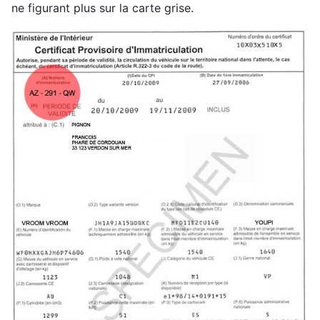
ne figurant plus sur la carte grise.