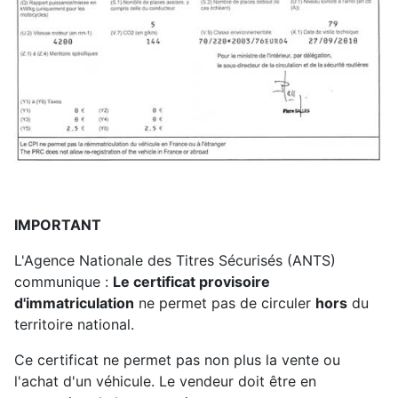
IMPORTANT
L'Agence Nationale des Titres Sécurisés (ANTS)
communique :
Le certificat provisoire
d'immatriculation
ne permet pas de circuler
hors
du
territoire national.
Ce certificat ne permet pas non plus la vente ou
l'achat d'un véhicule. Le vendeur doit être en